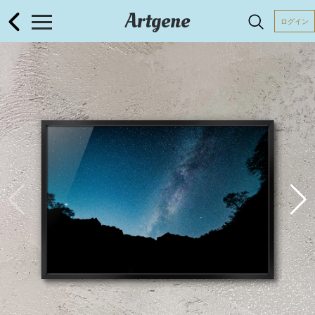
Artgene
ログイン