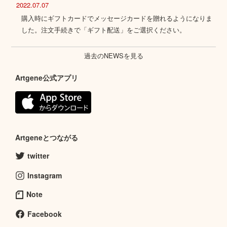
2022.07.07
購入時にギフトカードでメッセージカードを贈れるようになりま
した。注文手続きで「ギフト配送」をご選択ください。
過去のNEWSを見る
Artgene公式アプリ
Artgeneとつながる
twitter
Instagram
Note
Facebook