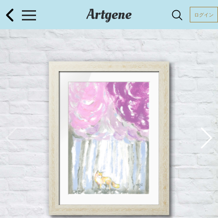
Artgene
ログイン