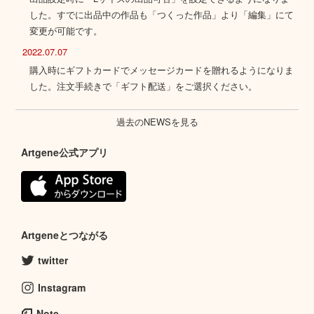
した。すでに出品中の作品も「つくった作品」より「編集」にて
変更が可能です。
2022.07.07
購入時にギフトカードでメッセージカードを贈れるようになりま
した。注文手続きで「ギフト配送」をご選択ください。
過去のNEWSを見る
Artgene公式アプリ
Artgeneとつながる
twitter
Instagram
Note