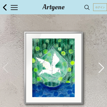
Artgene
ログイン