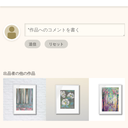
出品者の他の作品