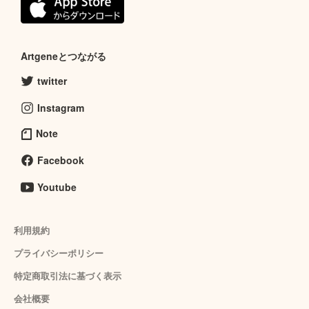
Artgeneとつながる
twitter
Instagram
Note
Facebook
Youtube
利用規約
プライバシーポリシー
特定商取引法に基づく表示
会社概要