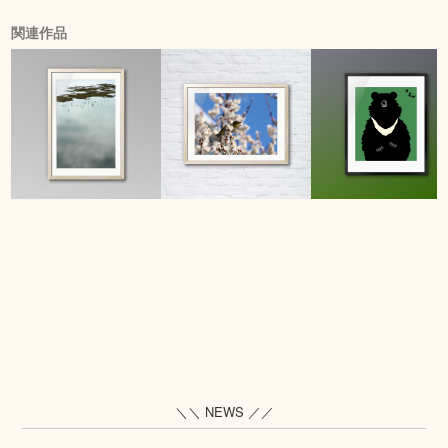
関連作品
＼＼ NEWS ／／