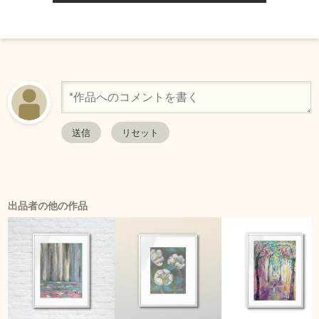
出品者の他の作品