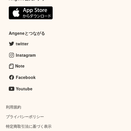
Artgeneとつながる
twitter
Instagram
Note
Facebook
Youtube
利用規約
プライバシーポリシー
特定商取引法に基づく表示