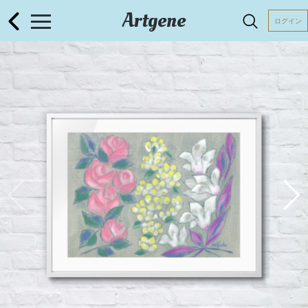
Artgene
ログイン