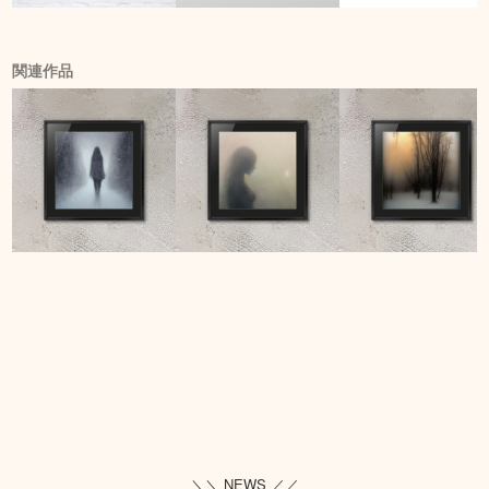
関連作品
＼＼ NEWS ／／