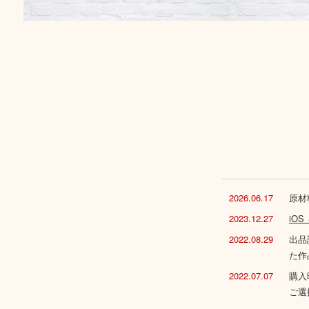
2026.06.17
原材
2023.12.27
iO
2022.08.29
出品
た作
2022.07.07
購入
ご選