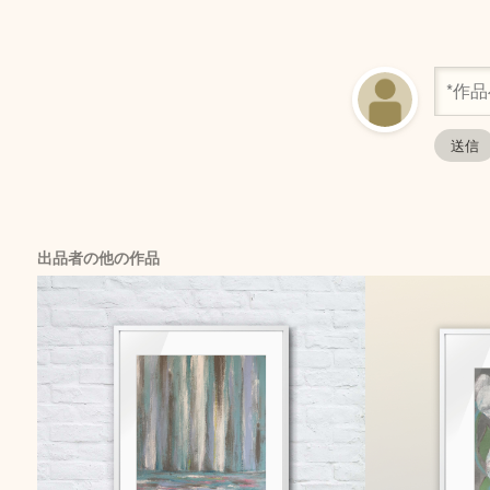
出品者の他の作品