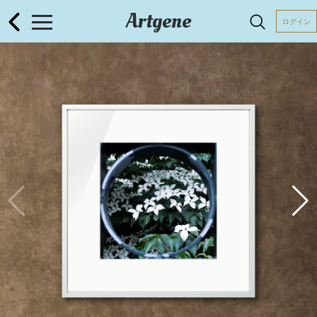
Artgene
ログイン