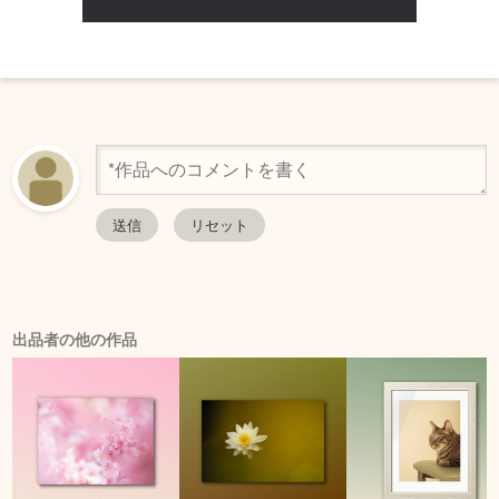
出品者の他の作品