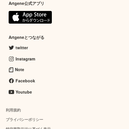
Artgene公式アプリ
Artgeneとつながる
twitter
Instagram
Note
Facebook
Youtube
利用規約
プライバシーポリシー
特定商取引法に基づく表示