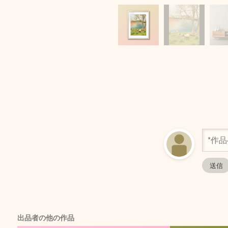
出品者の他の作品