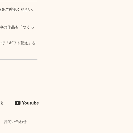
表
をご確認ください。
中の作品も「つくっ
きで「ギフト配送」を
ok
Youtube
お問い合わせ