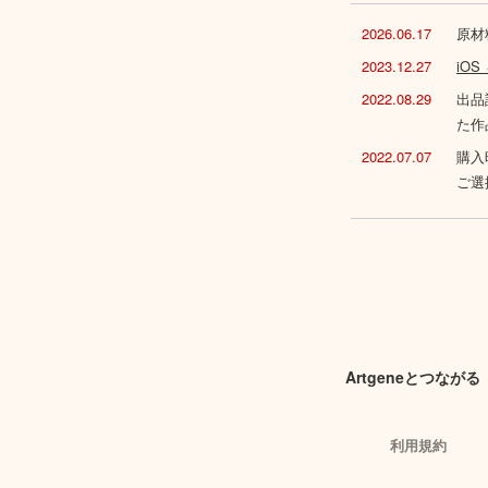
2026.06.17
原材
2023.12.27
iO
2022.08.29
出品
た作
2022.07.07
購入
ご選
Artgeneとつながる
利用規約