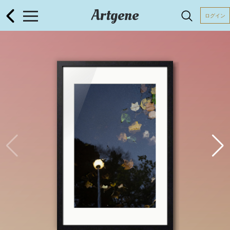
Artgene
ログイン