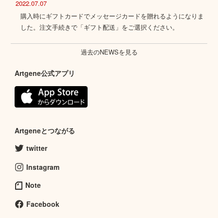
2022.07.07
購入時にギフトカードでメッセージカードを贈れるようになりま
した。注文手続きで「ギフト配送」をご選択ください。
過去のNEWSを見る
Artgene公式アプリ
Artgeneとつながる
twitter
Instagram
Note
Facebook