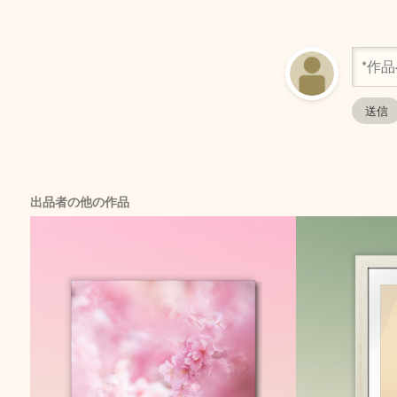
出品者の他の作品