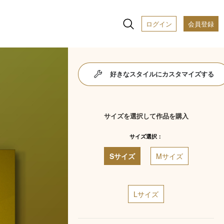
ログイン
会員登録
好きなスタイルにカスタマイズする
サイズを選択して作品を購入
サイズ選択：
Sサイズ
Mサイズ
Lサイズ