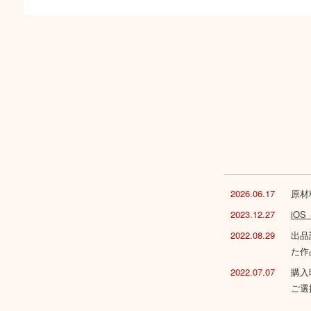
2026.06.17
原材
2023.12.27
iO
2022.08.29
出品
た作
2022.07.07
購入
ご選