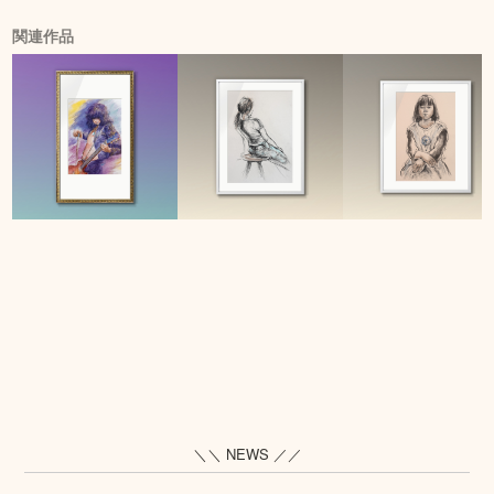
関連作品
＼＼ NEWS ／／