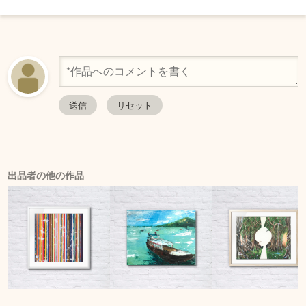
出品者の他の作品