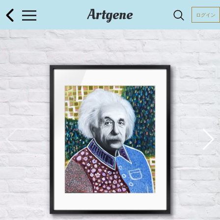
Artgene
ログイン