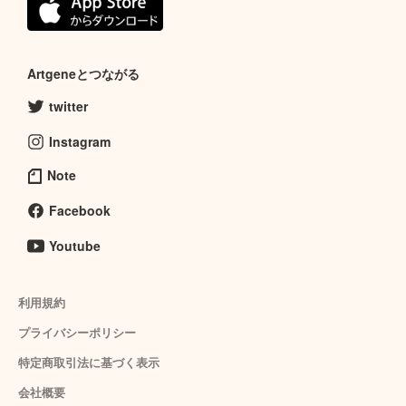
Artgeneとつながる
twitter
Instagram
Note
Facebook
Youtube
利用規約
プライバシーポリシー
特定商取引法に基づく表示
会社概要