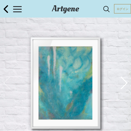
Artgene
ログイン