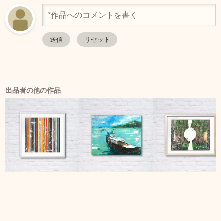
出品者の他の作品