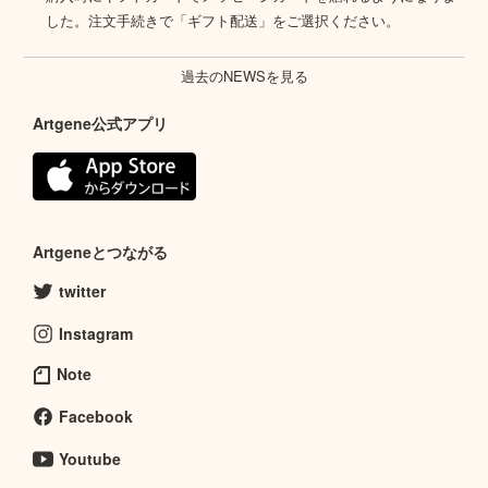
した。注文手続きで「ギフト配送」をご選択ください。
過去のNEWSを見る
Artgene公式アプリ
Artgeneとつながる
twitter
Instagram
Note
Facebook
Youtube