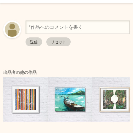
出品者の他の作品