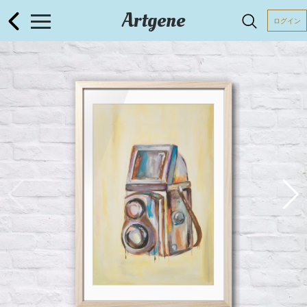
Artgene
ログイン