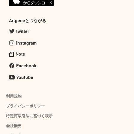
Artgeneとつながる
twitter
Instagram
Note
Facebook
Youtube
利用規約
プライバシーポリシー
特定商取引法に基づく表示
会社概要