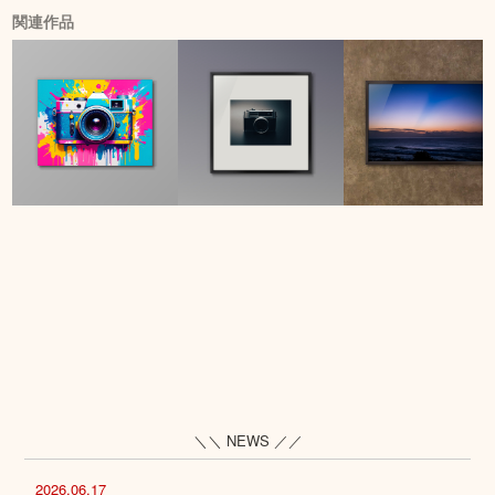
関連作品
＼＼ NEWS ／／
2026.06.17