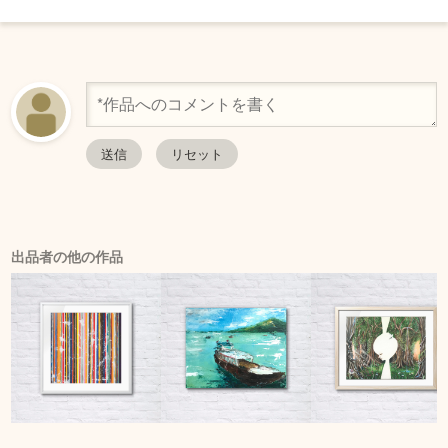
出品者の他の作品