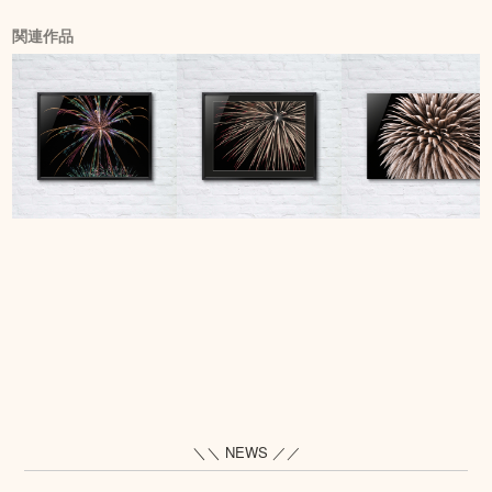
関連作品
＼＼ NEWS ／／