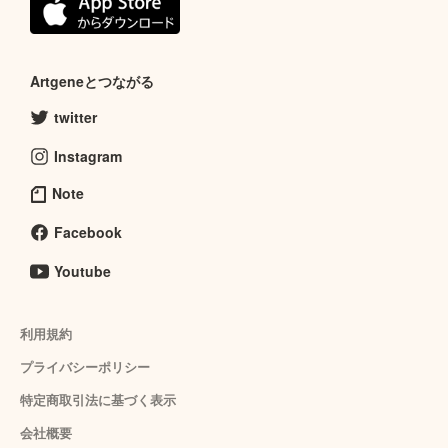
Artgeneとつながる
twitter
Instagram
Note
Facebook
Youtube
利用規約
プライバシーポリシー
特定商取引法に基づく表示
会社概要