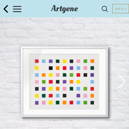
Artgene
ログイン