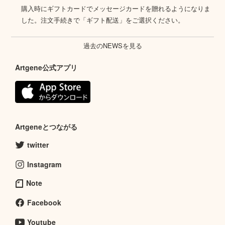
購入時にギフトカードでメッセージカードを贈れるようになりま
した。注文手続きで「ギフト配送」をご選択ください。
過去のNEWSを見る
Artgene公式アプリ
Artgeneとつながる
twitter
Instagram
Note
Facebook
Youtube