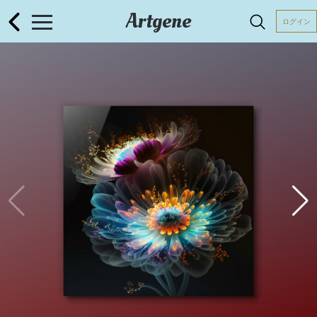
Artgene
ログイン