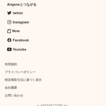
Artgeneとつながる
twitter
Instagram
Note
Facebook
Youtube
利用規約
プライバシーポリシー
特定商取引法に基づく表示
会社概要
お問い合わせ
© ARTEFACTORY Inc.