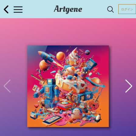
Artgene
ログイン