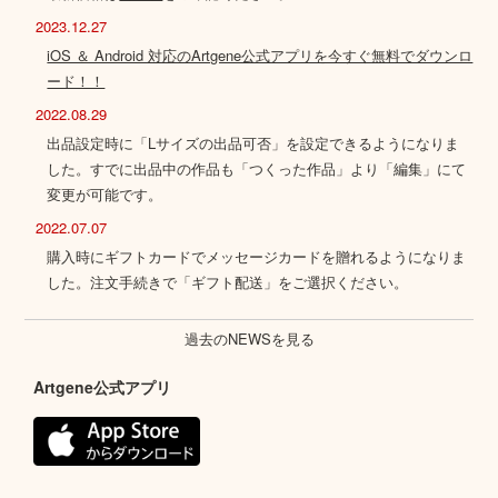
2023.12.27
iOS ＆ Android 対応のArtgene公式アプリを今すぐ無料でダウンロ
ード！！
2022.08.29
出品設定時に「Lサイズの出品可否」を設定できるようになりま
した。すでに出品中の作品も「つくった作品」より「編集」にて
変更が可能です。
2022.07.07
購入時にギフトカードでメッセージカードを贈れるようになりま
した。注文手続きで「ギフト配送」をご選択ください。
過去のNEWSを見る
Artgene公式アプリ