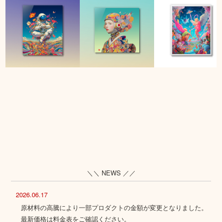
＼＼ NEWS ／／
2026.06.17
原材料の高騰により一部プロダクトの金額が変更となりました。
最新価格は
料金表
をご確認ください。