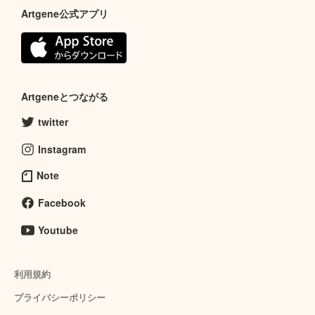
Artgene公式アプリ
Artgeneとつながる
twitter
Instagram
Note
Facebook
Youtube
利用規約
プライバシーポリシー