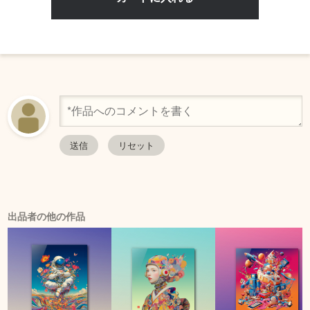
出品者の他の作品