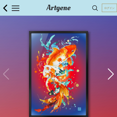
Artgene
ログイン