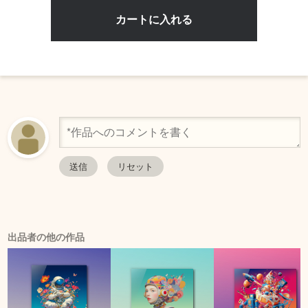
出品者の他の作品