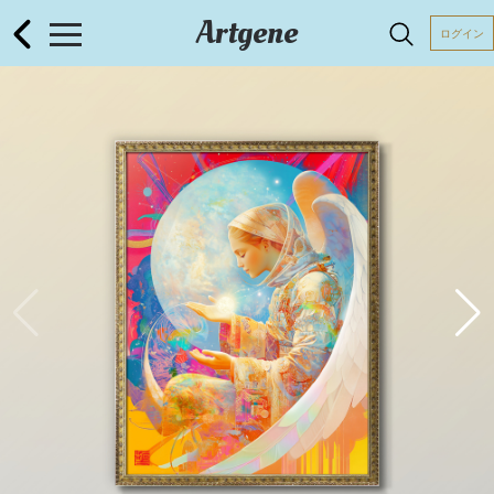
Artgene
ログイン