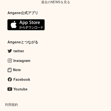
過去のNEWSを見る
Artgene公式アプリ
Artgeneとつながる
twitter
Instagram
Note
Facebook
Youtube
利用規約