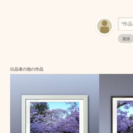
出品者の他の作品