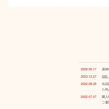
2026.06.17
原材
2023.12.27
iO
2022.08.29
出品
た作
2022.07.07
購入
ご選