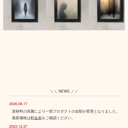
＼＼ NEWS ／／
2026.06.17
原材料の高騰により一部プロダクトの金額が変更となりました。
最新価格は
料金表
をご確認ください。
2023.12.27