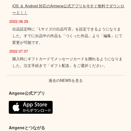
iOS ＆ Android 対応のArtgene公式アプリを今すぐ無料でダウンロ
ード！！
2022.08.29
出品設定時に「Lサイズの出品可否」を設定できるようになりま
した。すでに出品中の作品も「つくった作品」より「編集」にて
変更が可能です。
2022.07.07
購入時にギフトカードでメッセージカードを贈れるようになりま
した。注文手続きで「ギフト配送」をご選択ください。
過去のNEWSを見る
Artgene公式アプリ
Artgeneとつながる