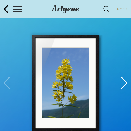
Artgene
ログイン