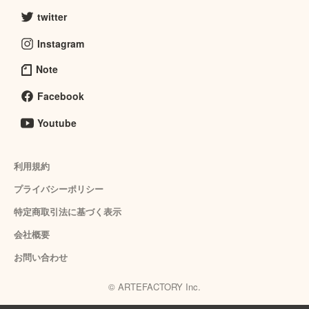
twitter
Instagram
Note
Facebook
Youtube
利用規約
プライバシーポリシー
特定商取引法に基づく表示
会社概要
お問い合わせ
© ARTEFACTORY Inc.