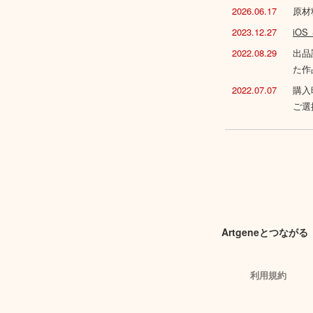
2026.06.17
原材
2023.12.27
iO
2022.08.29
出品
た作
2022.07.07
購入
ご選
Artgeneとつながる
利用規約