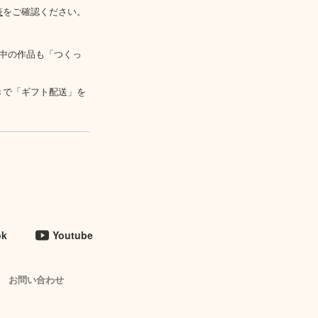
表
をご確認ください。
中の作品も「つくっ
きで「ギフト配送」を
ok
Youtube
お問い合わせ