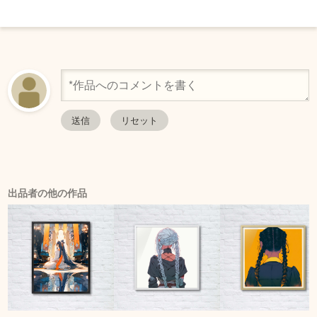
出品者の他の作品