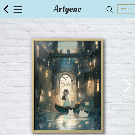
Artgene
ログイン