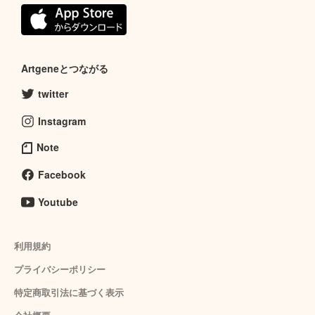
Artgeneとつながる
twitter
Instagram
Note
Facebook
Youtube
利用規約
プライバシーポリシー
特定商取引法に基づく表示