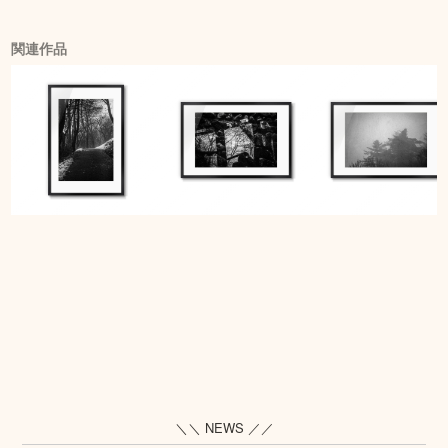
関連作品
＼＼ NEWS ／／