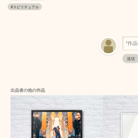
#スピリチュアル
出品者の他の作品