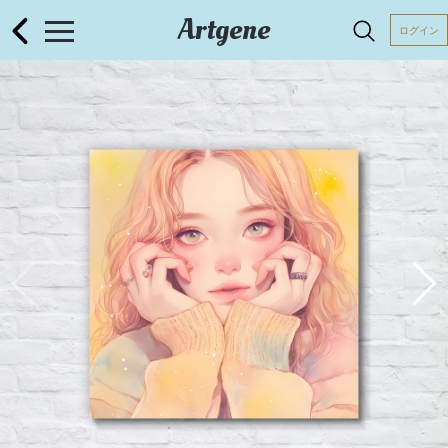
Artgene
ログイン