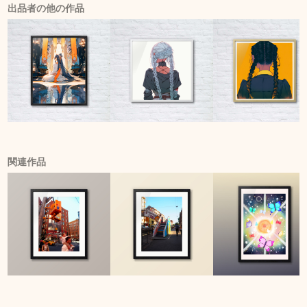
出品者の他の作品
関連作品