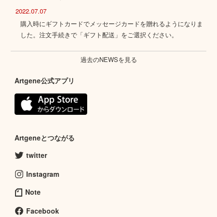
2022.07.07
購入時にギフトカードでメッセージカードを贈れるようになりま
した。注文手続きで「ギフト配送」をご選択ください。
過去のNEWSを見る
Artgene公式アプリ
Artgeneとつながる
twitter
Instagram
Note
Facebook