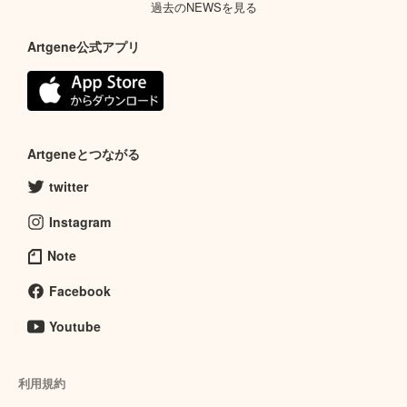
過去のNEWSを見る
Artgene公式アプリ
Artgeneとつながる
twitter
Instagram
Note
Facebook
Youtube
利用規約