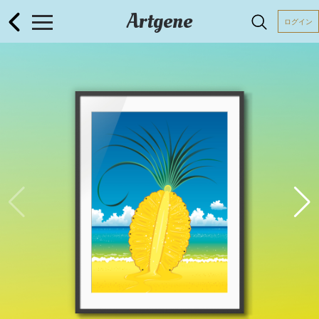
Artgene
ログイン