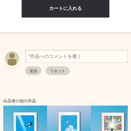
出品者の他の作品