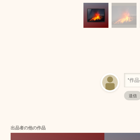
出品者の他の作品