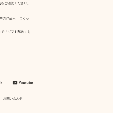
表
をご確認ください。
中の作品も「つくっ
きで「ギフト配送」を
ok
Youtube
お問い合わせ