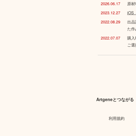
2026.06.17
原材
2023.12.27
iO
2022.08.29
出品
た作
2022.07.07
購入
ご選
Artgeneとつながる
利用規約