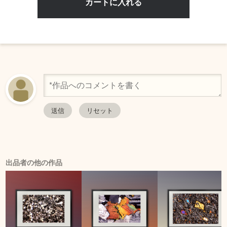
出品者の他の作品