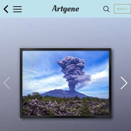
Artgene
ログイン