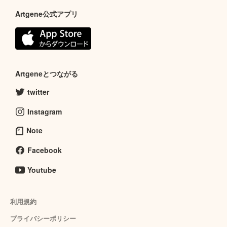
Artgene公式アプリ
Artgeneとつながる
twitter
Instagram
Note
Facebook
Youtube
利用規約
プライバシーポリシー