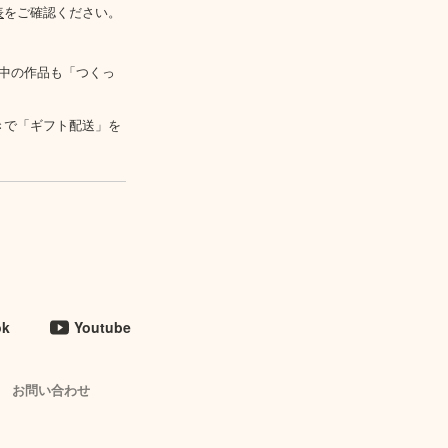
表
をご確認ください。
中の作品も「つくっ
きで「ギフト配送」を
ok
Youtube
お問い合わせ