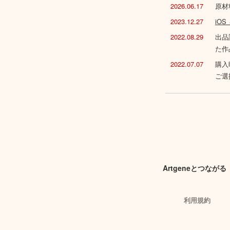
2026.06.17
原材
2023.12.27
iO
2022.08.29
出品
た作
2022.07.07
購入
ご選
Artgeneとつながる
利用規約