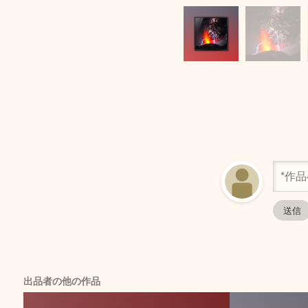
出品者の他の作品