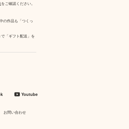
表
をご確認ください。
中の作品も「つくっ
きで「ギフト配送」を
ok
Youtube
お問い合わせ