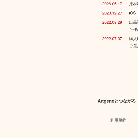
2026.06.17
原材
2023.12.27
iO
2022.08.29
出品
た作
2022.07.07
購入
ご選
Artgeneとつながる
利用規約