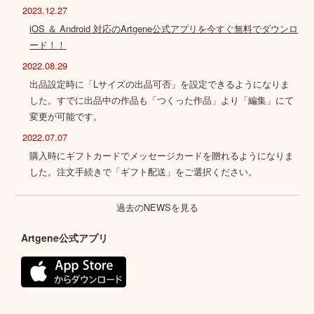
2023.12.27
iOS ＆ Android 対応のArtgene公式アプリを今すぐ無料でダウンロ
ード！！
2022.08.29
出品設定時に「Lサイズの出品可否」を設定できるようになりま
した。すでに出品中の作品も「つくった作品」より「編集」にて
変更が可能です。
2022.07.07
購入時にギフトカードでメッセージカードを贈れるようになりま
した。注文手続きで「ギフト配送」をご選択ください。
過去のNEWSを見る
Artgene公式アプリ