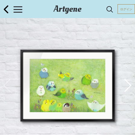
Artgene
ログイン