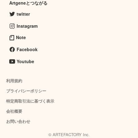
Artgeneとつながる
twitter
Instagram
Note
Facebook
Youtube
利用規約
プライバシーポリシー
特定商取引法に基づく表示
会社概要
お問い合わせ
© ARTEFACTORY Inc.