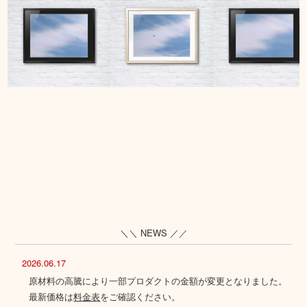
＼＼ NEWS ／／
2026.06.17
原材料の高騰により一部プロダクトの金額が変更となりました。
最新価格は
料金表
をご確認ください。