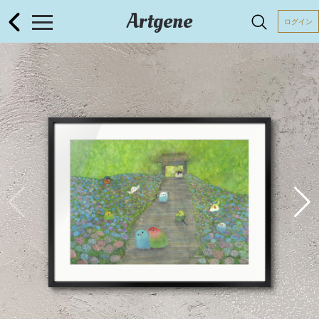
Artgene
ログイン