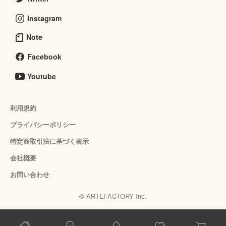
Instagram
Note
Facebook
Youtube
利用規約
プライバシーポリシー
特定商取引法に基づく表示
会社概要
お問い合わせ
© ARTEFACTORY Inc.