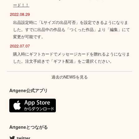
ード！！
2022.08.29
出品設定時に「Lサイズの出品可否」を設定できるようになりま
した。すでに出品中の作品も「つくった作品」より「編集」にて
変更が可能です。
2022.07.07
購入時にギフトカードでメッセージカードを贈れるようになりま
した。注文手続きで「ギフト配送」をご選択ください。
過去のNEWSを見る
Artgene公式アプリ
Artgeneとつながる
twitter