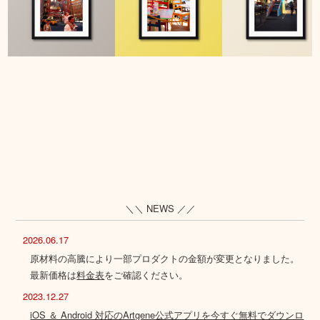
＼＼ NEWS ／／
2026.06.17
原材料の高騰により一部プロダクトの金額が変更となりました。
最新価格は
料金表
をご確認ください。
2023.12.27
iOS ＆ Android 対応のArtgene公式アプリを今すぐ無料でダウンロ