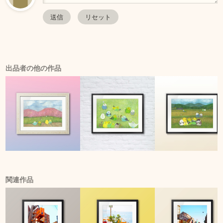
出品者の他の作品
関連作品