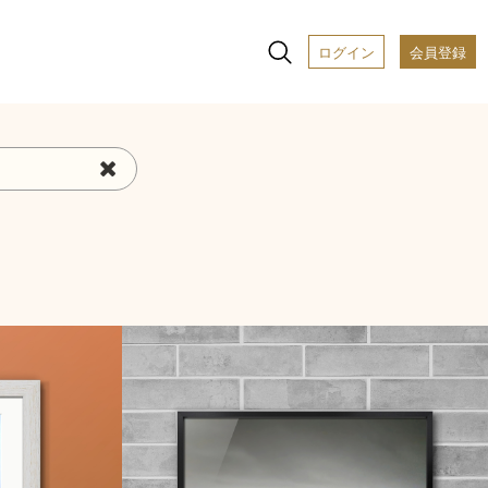
ログイン
会員登録