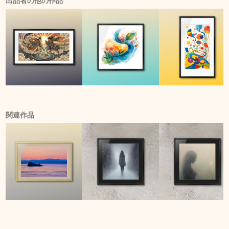
出品者の他の作品
関連作品