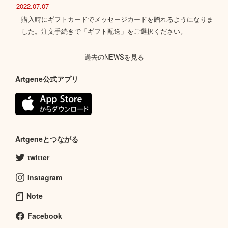
2022.07.07
購入時にギフトカードでメッセージカードを贈れるようになりま
した。注文手続きで「ギフト配送」をご選択ください。
過去のNEWSを見る
Artgene公式アプリ
Artgeneとつながる
twitter
Instagram
Note
Facebook