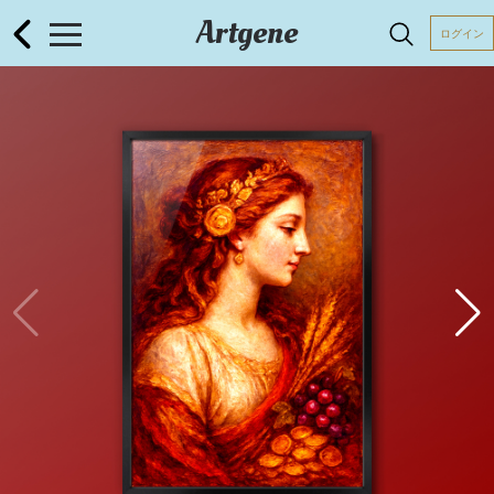
Artgene
ログイン