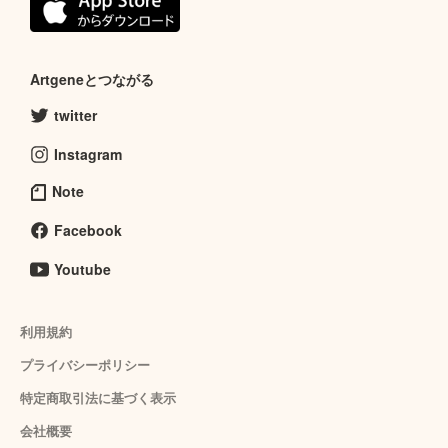
Artgeneとつながる
twitter
Instagram
Note
Facebook
Youtube
利用規約
プライバシーポリシー
特定商取引法に基づく表示
会社概要