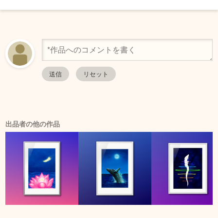
出品者の他の作品