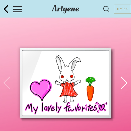
Artgene
ログイン