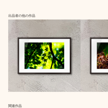
出品者の他の作品
関連作品