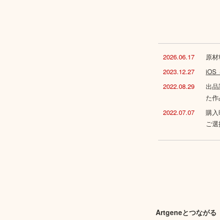
2026.06.17
原材
2023.12.27
iO
2022.08.29
出品
た作
2022.07.07
購入
ご選
Artgeneとつながる