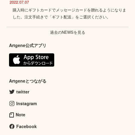
2022.07.07
購入時にギフトカードでメッセージカードを贈れるようになりま
した。注文手続きで「ギフト配送」をご選択ください。
過去のNEWSを見る
Artgene公式アプリ
Artgeneとつながる
twitter
Instagram
Note
Facebook