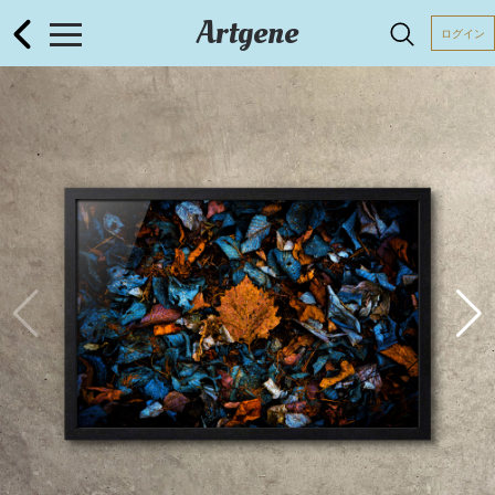
Artgene
ログイン