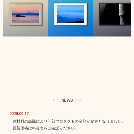
＼＼ NEWS ／／
2026.06.17
原材料の高騰により一部プロダクトの金額が変更となりました。
最新価格は
料金表
をご確認ください。