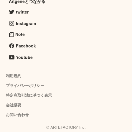
Artgeneとつながる
twitter
Instagram
Note
Facebook
Youtube
利用規約
プライバシーポリシー
特定商取引法に基づく表示
会社概要
お問い合わせ
© ARTEFACTORY Inc.