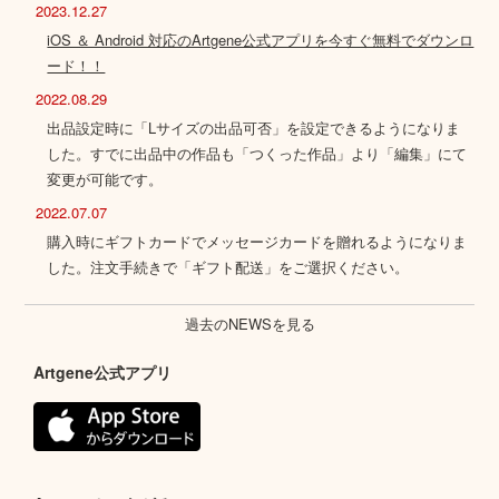
2023.12.27
iOS ＆ Android 対応のArtgene公式アプリを今すぐ無料でダウンロ
ード！！
2022.08.29
出品設定時に「Lサイズの出品可否」を設定できるようになりま
した。すでに出品中の作品も「つくった作品」より「編集」にて
変更が可能です。
2022.07.07
購入時にギフトカードでメッセージカードを贈れるようになりま
した。注文手続きで「ギフト配送」をご選択ください。
過去のNEWSを見る
Artgene公式アプリ