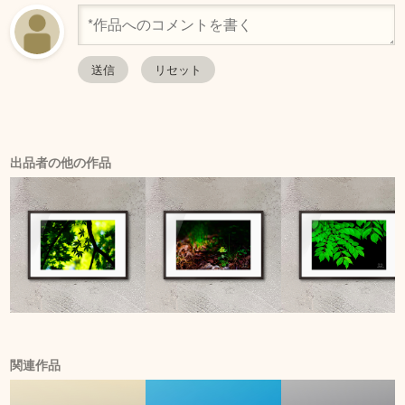
出品者の他の作品
関連作品