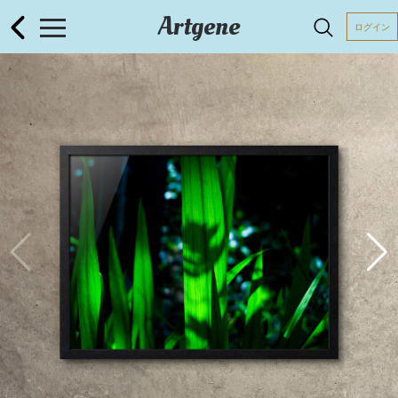
Artgene
ログイン