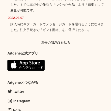
した。すでに出品中の作品も「つくった作品」より「編集」にて
変更が可能です。
2022.07.07
購入時にギフトカードでメッセージカードを贈れるようになりま
した。注文手続きで「ギフト配送」をご選択ください。
過去のNEWSを見る
Artgene公式アプリ
Artgeneとつながる
twitter
Instagram
Note