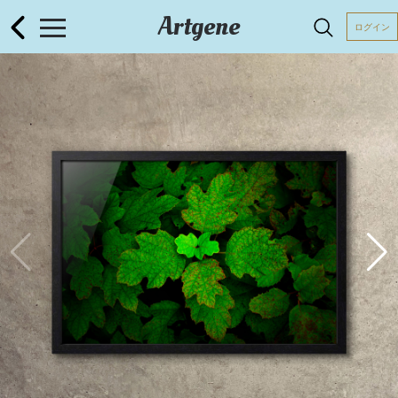
Artgene
ログイン