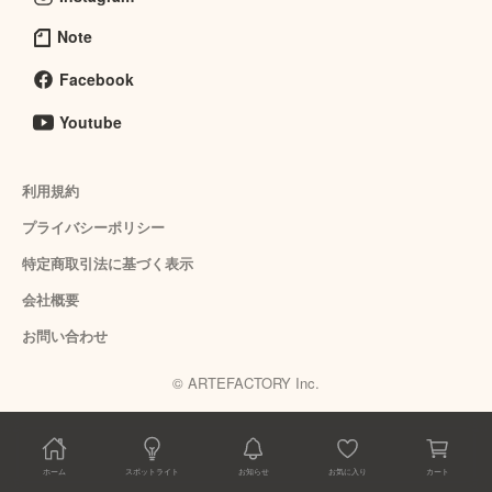
Note
Facebook
Youtube
利用規約
プライバシーポリシー
特定商取引法に基づく表示
会社概要
お問い合わせ
© ARTEFACTORY Inc.
ホーム
スポットライト
お知らせ
お気に入り
カート