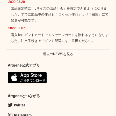
2022.08.29
出品設定時に「Lサイズの出品可否」を設定できるようになりま
した。すでに出品中の作品も「つくった作品」より「編集」にて
変更が可能です。
2022.07.07
購入時にギフトカードでメッセージカードを贈れるようになりま
した。注文手続きで「ギフト配送」をご選択ください。
過去のNEWSを見る
Artgene公式アプリ
Artgeneとつながる
twitter
Instagram