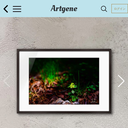
Artgene
ログイン