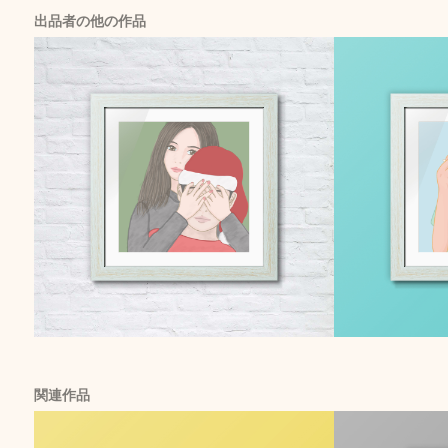
出品者の他の作品
関連作品