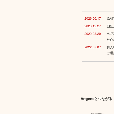
2026.06.17
原材
2023.12.27
iO
2022.08.29
出品
た作
2022.07.07
購入
ご選
Artgeneとつながる