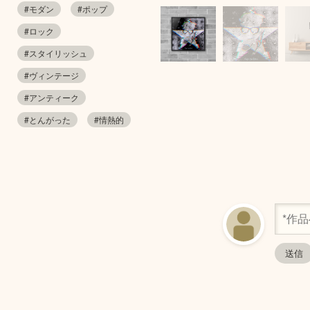
#モダン
#ポップ
#ロック
#スタイリッシュ
#ヴィンテージ
#アンティーク
#とんがった
#情熱的