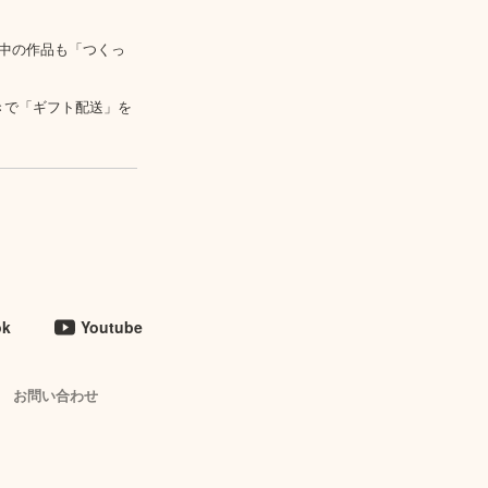
中の作品も「つくっ
きで「ギフト配送」を
ok
Youtube
お問い合わせ