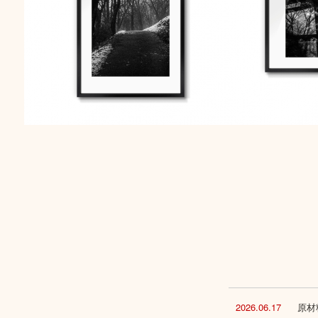
2026.06.17
原材