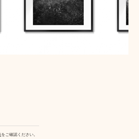
表
をご確認ください。