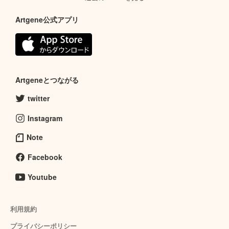
Artgene公式アプリ
Artgeneとつながる
twitter
Instagram
Note
Facebook
Youtube
利用規約
プライバシーポリシー