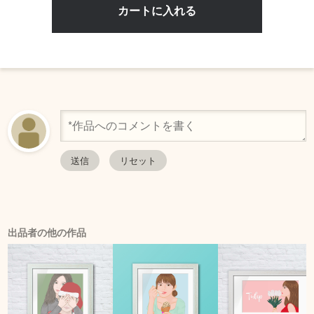
出品者の他の作品