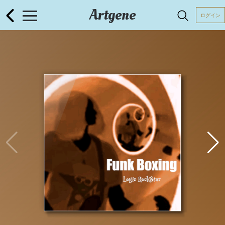
Artgene
ログイン