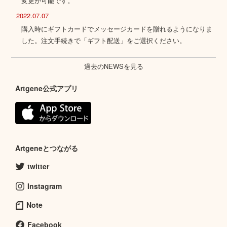
変更が可能です。
2022.07.07
購入時にギフトカードでメッセージカードを贈れるようになりま
した。注文手続きで「ギフト配送」をご選択ください。
過去のNEWSを見る
Artgene公式アプリ
Artgeneとつながる
twitter
Instagram
Note
Facebook