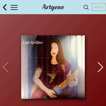
Artgene
ログイン