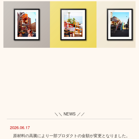
＼＼ NEWS ／／
2026.06.17
原材料の高騰により一部プロダクトの金額が変更となりました。