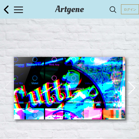
Artgene
ログイン