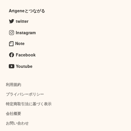
Artgeneとつながる
twitter
Instagram
Note
Facebook
Youtube
利用規約
プライバシーポリシー
特定商取引法に基づく表示
会社概要
お問い合わせ