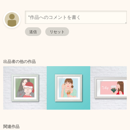
出品者の他の作品
関連作品