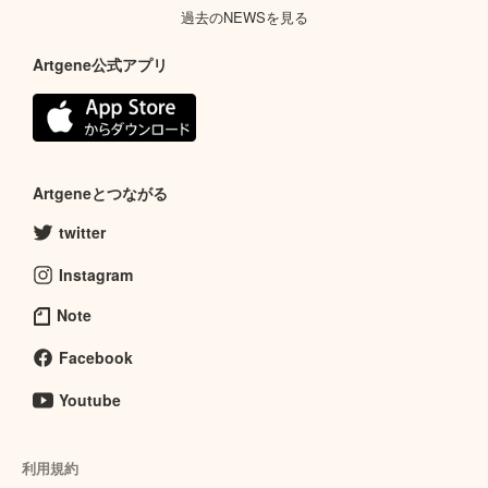
過去のNEWSを見る
Artgene公式アプリ
Artgeneとつながる
twitter
Instagram
Note
Facebook
Youtube
利用規約