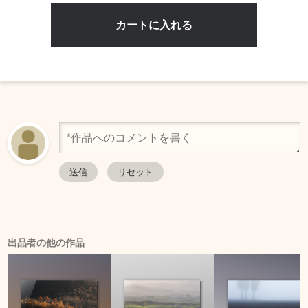
出品者の他の作品