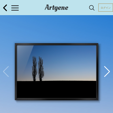
Artgene
ログイン