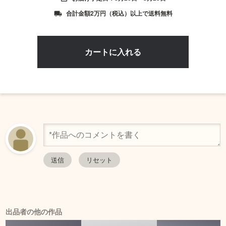
合計金額2万円（税込）以上で送料無料
local_shipping
出品者の他の作品