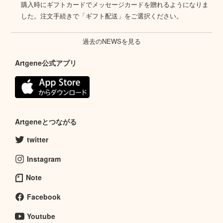
購入時にギフトカードでメッセージカードを贈れるようになりま
した。注文手続きで「ギフト配送」をご選択ください。
過去のNEWSを見る
Artgene公式アプリ
Artgeneとつながる
twitter
Instagram
Note
Facebook
Youtube