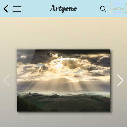
Artgene
ログイン