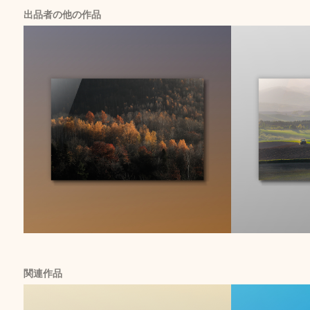
出品者の他の作品
関連作品