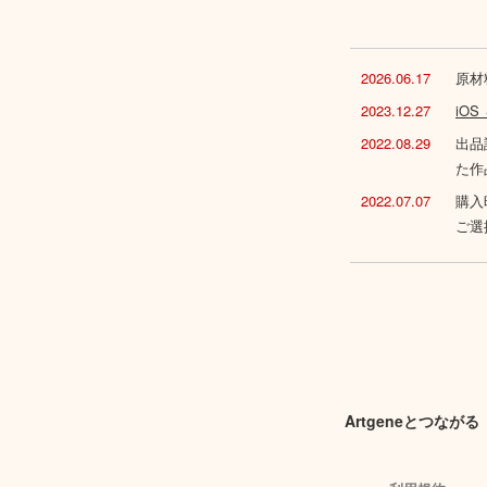
2026.06.17
原材
2023.12.27
iO
2022.08.29
出品
た作
2022.07.07
購入
ご選
Artgeneとつながる