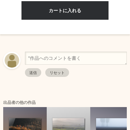
出品者の他の作品