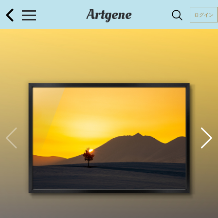
Artgene
ログイン