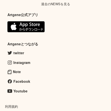
過去のNEWSを見る
Artgene公式アプリ
Artgeneとつながる
twitter
Instagram
Note
Facebook
Youtube
利用規約