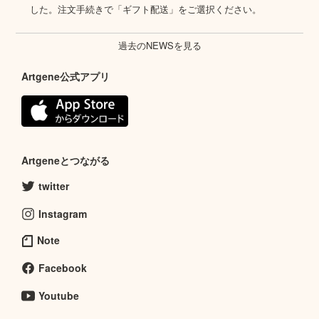
した。注文手続きで「ギフト配送」をご選択ください。
過去のNEWSを見る
Artgene公式アプリ
Artgeneとつながる
twitter
Instagram
Note
Facebook
Youtube