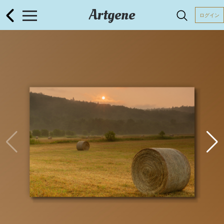
Artgene
ログイン