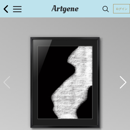
Artgene
ログイン