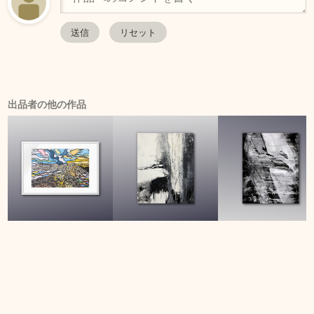
出品者の他の作品