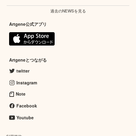
過去のNEWSを見る
Artgene公式アプリ
Artgeneとつながる
twitter
Instagram
Note
Facebook
Youtube