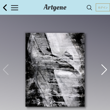
Artgene
ログイン