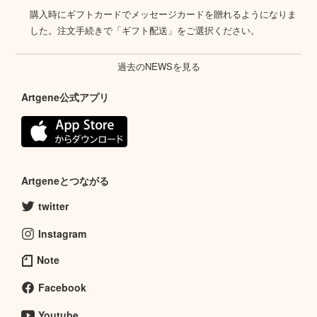
購入時にギフトカードでメッセージカードを贈れるようになりま
した。注文手続きで「ギフト配送」をご選択ください。
過去のNEWSを見る
Artgene公式アプリ
Artgeneとつながる
twitter
Instagram
Note
Facebook
Youtube