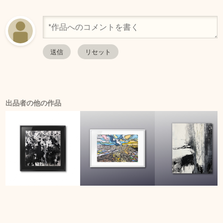
出品者の他の作品